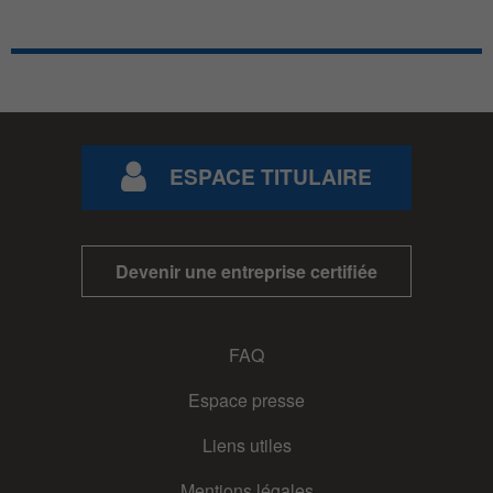
ESPACE TITULAIRE
Devenir une entreprise certifiée
FAQ
Espace presse
Liens utiles
Mentions légales