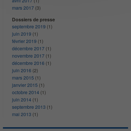
avril 2017
(1)
mars 2017
(3)
Dossiers de presse
septembre 2019
(1)
juin 2019
(1)
février 2019
(1)
décembre 2017
(1)
novembre 2017
(1)
décembre 2016
(1)
juin 2016
(2)
mars 2015
(1)
janvier 2015
(1)
octobre 2014
(1)
juin 2014
(1)
septembre 2013
(1)
mai 2013
(1)