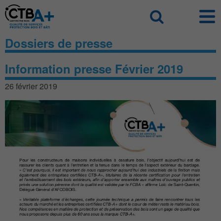
Panneau de gestion des cookies
Recherch
Dossiers de presse
Information presse Février 2019
26 février 2019