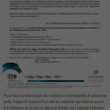
Pour les constructeurs de maisons individuelles à ossature
bois, l’objectif aujourd’hui est de rassurer les clients quant
à l’entretien et la tenue dans le temps de l’aspect extérieur