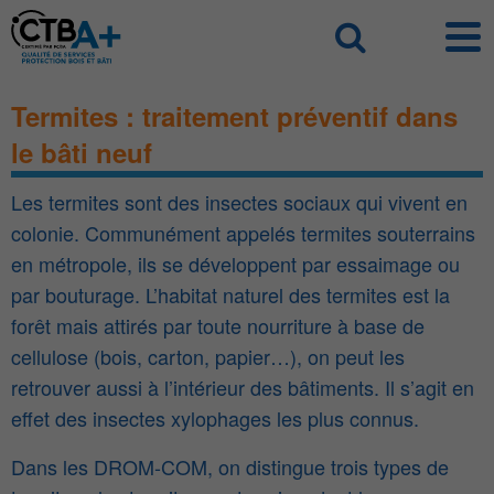
Panneau de gestion des cookies
Recherch
Termites : traitement préventif dans
le bâti neuf
Les termites sont des insectes sociaux qui vivent en
colonie. Communément appelés termites souterrains
en métropole, ils se développent par essaimage ou
par bouturage. L’habitat naturel des termites est la
forêt mais attirés par toute nourriture à base de
cellulose (bois, carton, papier…), on peut les
retrouver aussi à l’intérieur des bâtiments. Il s’agit en
effet des insectes xylophages les plus connus.
Dans les DROM-COM, on distingue trois types de