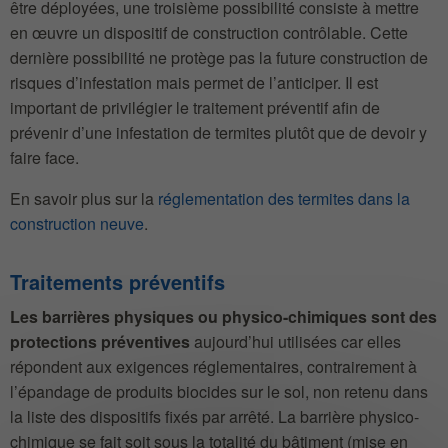
être déployées, une troisième possibilité consiste à mettre
en œuvre un dispositif de construction contrôlable. Cette
dernière possibilité ne protège pas la future construction de
risques d’infestation mais permet de l’anticiper. Il est
important de privilégier le traitement préventif afin de
prévenir d’une infestation de termites plutôt que de devoir y
faire face.
En savoir plus sur la
réglementation des termites dans la
construction neuve
.
Traitements préventifs
Les barrières physiques ou physico-chimiques sont des
protections préventives
aujourd’hui utilisées car elles
répondent aux exigences réglementaires, contrairement à
l’épandage de produits biocides sur le sol, non retenu dans
la liste des dispositifs fixés par arrêté. La barrière physico-
chimique se fait soit sous la totalité du bâtiment (mise en