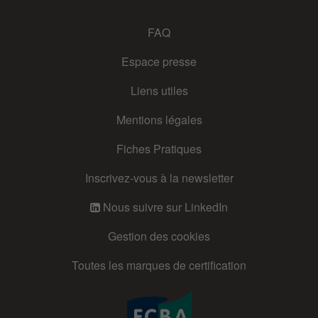
FAQ
Espace presse
Liens utiles
Mentions légales
Fiches Pratiques
Inscrivez-vous à la newsletter
Nous suivre sur LinkedIn
Gestion des cookies
Toutes les marques de certification