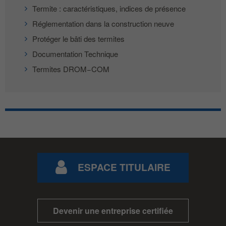
Termite : caractéristiques, indices de présence
Réglementation dans la construction neuve
Protéger le bâti des termites
Documentation Technique
Termites DROM−COM
ESPACE TITULAIRE
Devenir une entreprise certifiée