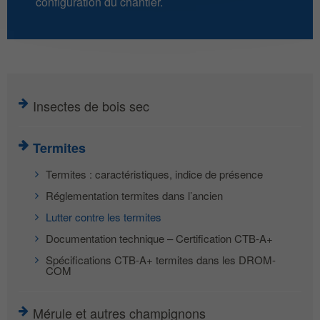
configuration du chantier.
Insectes de bois sec
Termites
Termites : caractéristiques, indice de présence
Réglementation termites dans l’ancien
Lutter contre les termites
Documentation technique – Certification CTB-A+
Spécifications CTB-A+ termites dans les DROM-
COM
Mérule et autres champignons