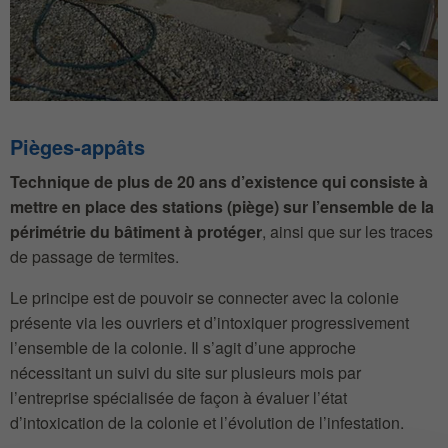
Pièges-appâts
Technique de plus de 20 ans d’existence qui consiste à
mettre en place des stations (piège) sur l’ensemble de la
périmétrie du bâtiment à protéger
, ainsi que sur les traces
de passage de termites.
Le principe est de pouvoir se connecter avec la colonie
présente via les ouvriers et d’intoxiquer progressivement
l’ensemble de la colonie. Il s’agit d’une approche
nécessitant un suivi du site sur plusieurs mois par
l’entreprise spécialisée de façon à évaluer l’état
d’intoxication de la colonie et l’évolution de l’infestation.