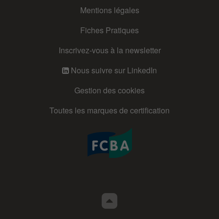
Mentions légales
Fiches Pratiques
Inscrivez-vous à la newsletter
Nous suivre sur LinkedIn
Gestion des cookies
Toutes les marques de certification
Retour
en