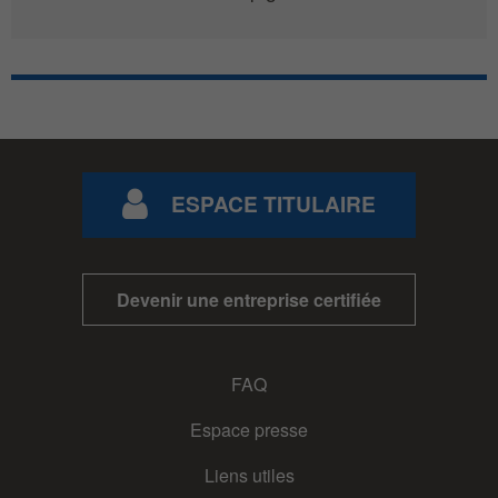
ESPACE TITULAIRE
Devenir une entreprise certifiée
FAQ
Espace presse
Liens utiles