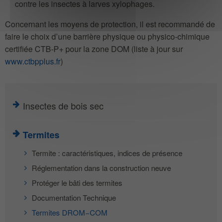
contre les insectes à larves xylophages.
Concernant les moyens de protection, il est recommandé de
faire le choix d’une barrière physique ou physico-chimique
certifiée CTB-P+ pour la zone DOM (liste à jour sur
www.ctbpplus.fr
)
Insectes de bois sec
Termites
Termite : caractéristiques, indices de présence
Réglementation dans la construction neuve
Protéger le bâti des termites
Documentation Technique
Termites DROM−COM