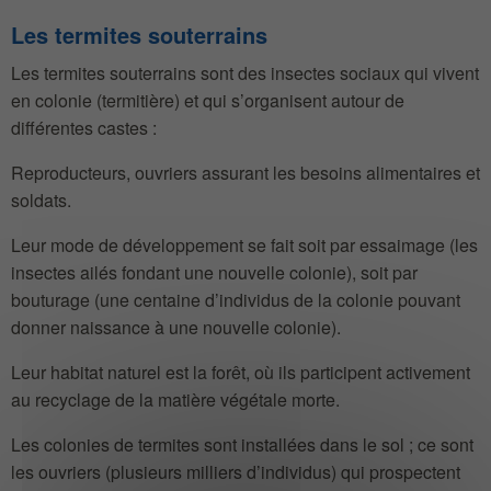
Les termites souterrains
Les termites souterrains sont des insectes sociaux qui vivent
en colonie (termitière) et qui s’organisent autour de
différentes castes :
Reproducteurs, ouvriers assurant les besoins alimentaires et
soldats.
Leur mode de développement se fait soit par essaimage (les
insectes ailés fondant une nouvelle colonie), soit par
bouturage (une centaine d’individus de la colonie pouvant
donner naissance à une nouvelle colonie).
Leur habitat naturel est la forêt, où ils participent activement
au recyclage de la matière végétale morte.
Les colonies de termites sont installées dans le sol ; ce sont
les ouvriers (plusieurs milliers d’individus) qui prospectent