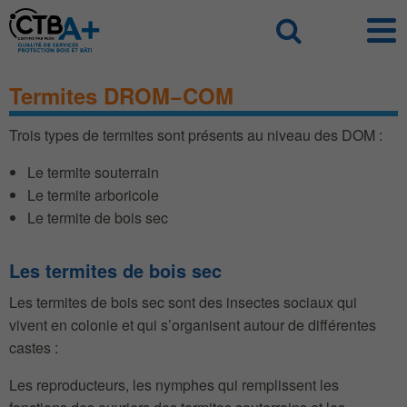
Panneau de gestion des cookies
Recherch
Termites DROM−COM
Trois types de termites sont présents au niveau des DOM :
Le termite souterrain
Le termite arboricole
Le termite de bois sec
Les termites de bois sec
Les termites de bois sec sont des insectes sociaux qui
vivent en colonie et qui s’organisent autour de différentes
castes :
Les reproducteurs, les nymphes qui remplissent les