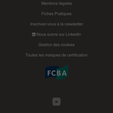
Mentions légales
Fiches Pratiques
Inscrivez-vous à la newsletter
Nous suivre sur LinkedIn
Gestion des cookies
Toutes les marques de certification
Retour
en