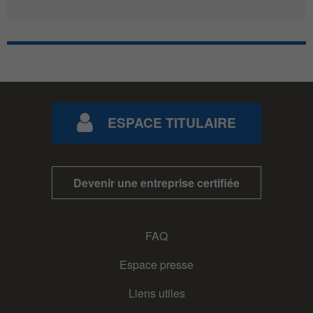
ESPACE TITULAIRE
Devenir une entreprise certifiée
FAQ
Espace presse
Liens utiles