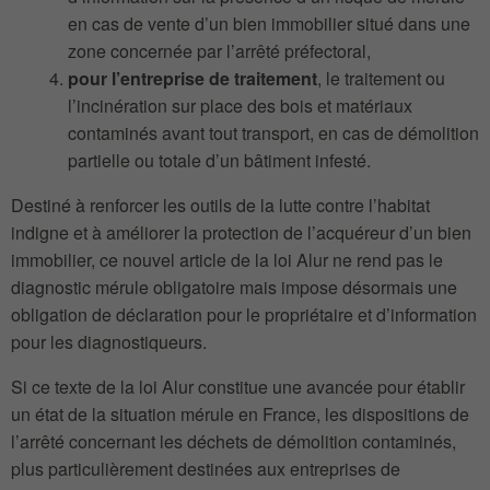
en cas de vente d’un bien immobilier situé dans une
zone concernée par l’arrêté préfectoral,
pour l’entreprise de traitement
, le traitement ou
l’incinération sur place des bois et matériaux
contaminés avant tout transport, en cas de démolition
partielle ou totale d’un bâtiment infesté.
Destiné à renforcer les outils de la lutte contre l’habitat
indigne et à améliorer la protection de l’acquéreur d’un bien
immobilier, ce nouvel article de la loi Alur ne rend pas le
diagnostic mérule obligatoire mais impose désormais une
obligation de déclaration pour le propriétaire et d’information
pour les diagnostiqueurs.
Si ce texte de la loi Alur constitue une avancée pour établir
un état de la situation mérule en France, les dispositions de
l’arrêté concernant les déchets de démolition contaminés,
plus particulièrement destinées aux entreprises de