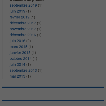
septembre 2019
(1)
juin 2019
(1)
février 2019
(1)
décembre 2017
(1)
novembre 2017
(1)
décembre 2016
(1)
juin 2016
(2)
mars 2015
(1)
janvier 2015
(1)
octobre 2014
(1)
juin 2014
(1)
septembre 2013
(1)
mai 2013
(1)