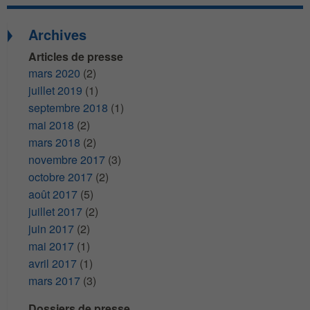
Archives
Articles de presse
mars 2020
(2)
juillet 2019
(1)
septembre 2018
(1)
mai 2018
(2)
mars 2018
(2)
novembre 2017
(3)
octobre 2017
(2)
août 2017
(5)
juillet 2017
(2)
juin 2017
(2)
mai 2017
(1)
avril 2017
(1)
mars 2017
(3)
Dossiers de presse