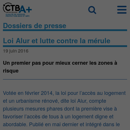
Panneau de gestion des cookies
Recherch
Dossiers de presse
Loi Alur et lutte contre la mérule
19 juin 2016
Un premier pas pour mieux cerner les zones à
risque
Votée en février 2014, la loi pour l’accès au logement
et un urbanisme rénové, dite loi Alur, compte
plusieurs mesures phares dont la première vise à
favoriser l’accès de tous à un logement digne et
abordable. Publié en mai dernier et intégré dans le