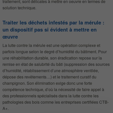
traitement, sont délicates à mettre en oeuvre en termes de
solution technique.
Traiter les déchets infestés par la mérule :
un dispositif pas si évident à mettre en
œuvre
La lutte contre la mérule est une opération complexe et
parfois longue selon le degré d’humidité du bâtiment. Pour
une réhabilitation durable, son éradication repose sur la
remise en état de salubrité du bâti (suppression des sources
d’humidité, rétablissement d’une atmosphère ventilée,
dépose des revêtements…) et le traitement curatif du
champignon. Son élimination exige donc une forte
compétence technique, d’où la nécessité de faire appel à
des professionnels spécialisés dans la lutte contre les
pathologies des bois comme les entreprises certifiées CTB-
A+.