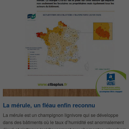
La mérule, un fléau enfin reconnu
La mérule est un champignon lignivore qui se développe
dans des bâtiments où le taux d’humidité est anormalement