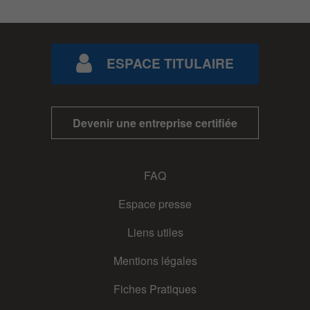
ESPACE TITULAIRE
Devenir une entreprise certifiée
FAQ
Espace presse
Liens utiles
Mentions légales
Fiches Pratiques