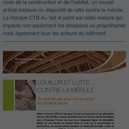
code de la construction et de l’habitat, un nouvel
article instaure un dispositif de lutte contre la mérule.
La marque CTB-A+ fait le point sur cette mesure qui
impacte non seulement les locataires ou propriétaires
mais également tous les acteurs du bâtiment.