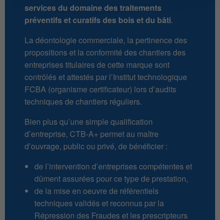
services du domaine des traitements
préventifs et curatifs des bois et du bâti
.
La déontologie commerciale, la pertinence des
propositions et la conformité des chantiers des
entreprises titulaires de cette marque sont
contrôlés et attestés par l’Institut technologique
FCBA (organisme certificateur) lors d’audits
techniques de chantiers réguliers.
Bien plus qu’une simple qualification
d’entreprise, CTB-A+ permet au maître
d’ouvrage, public ou privé, de bénéficier :
de l’intervention d’entreprises compétentes et
dûment assurées pour ce type de prestation,
de la mise en oeuvre de référentiels
techniques validés et reconnus par la
Répression des Fraudes et les prescripteurs