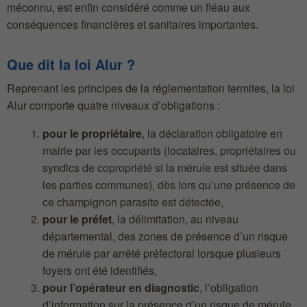
méconnu, est enfin considéré comme un fléau aux
conséquences financières et sanitaires importantes.
Que dit la loi Alur ?
Reprenant les principes de la réglementation termites, la loi
Alur comporte quatre niveaux d’obligations :
pour le propriétaire
, la déclaration obligatoire en
mairie par les occupants (locataires, propriétaires ou
syndics de copropriété si la mérule est située dans
les parties communes), dès lors qu’une présence de
ce champignon parasite est détectée,
pour le préfet
, la délimitation, au niveau
départemental, des zones de présence d’un risque
de mérule par arrêté préfectoral lorsque plusieurs
foyers ont été identifiés,
pour l’opérateur en diagnostic
, l’obligation
d’information sur la présence d’un risque de mérule