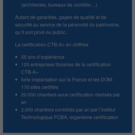
(architectes, bureaux de contrôle…).
Autant de garanties, gages de qualité et de
sécurité au service de la pérennité du patrimoine,
qu’il soit privé ou public.
La certification CTB-A+ en chiffres
55 ans d’expérience
125 entreprises titulaires de la certification
CTB-A+
forte implantation sur la France et les DOM :
170 sites certifiés
20.000 chantiers sous certification réalisés par
an
2.000 chantiers contrôlés par an par l’Institut
Technologique FCBA, organisme certificateur