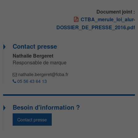
Document joint :
CTBA_merule_loi_alur-
DOSSIER_DE_PRESSE_2016.pdf
Contact presse
Nathalie Bergeret
Responsable de marque
nathalie.bergeret@fcba.fr
05 56 43 64 13
Besoin d'information ?
Contact presse