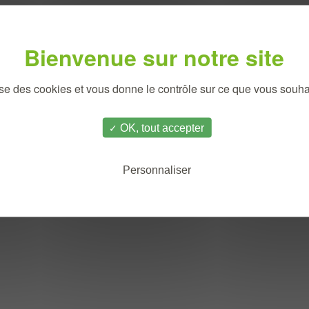
UBLIMM 974
lise des cookies et vous donne le contrôle sur ce que vous souhai
OK, tout accepter
Personnaliser