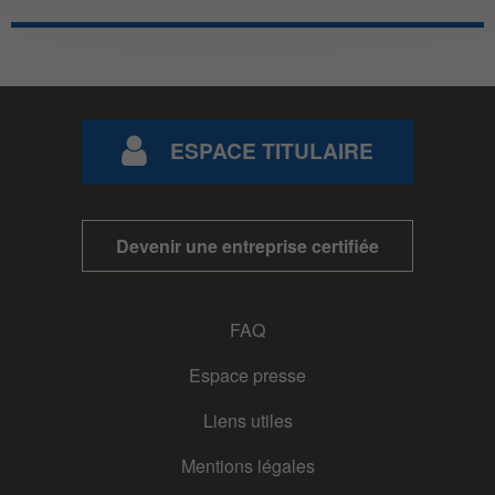
ESPACE TITULAIRE
Devenir une entreprise certifiée
FAQ
Espace presse
Liens utiles
Mentions légales