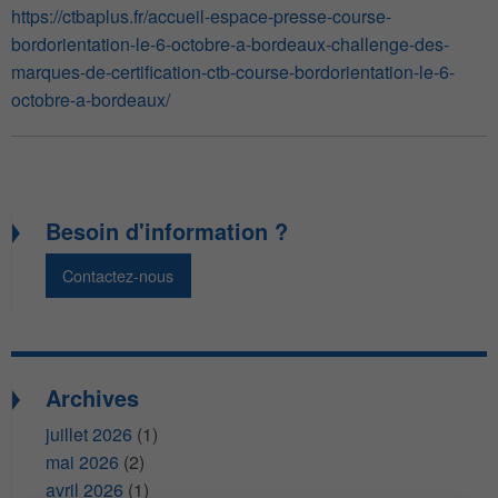
https://ctbaplus.fr/accueil-espace-presse-course-
bordorientation-le-6-octobre-a-bordeaux-challenge-des-
marques-de-certification-ctb-course-bordorientation-le-6-
octobre-a-bordeaux/
Besoin d'information ?
Contactez-nous
Archives
juillet 2026
(1)
mai 2026
(2)
avril 2026
(1)