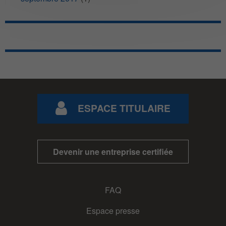
ESPACE TITULAIRE
Devenir une entreprise certifiée
FAQ
Espace presse