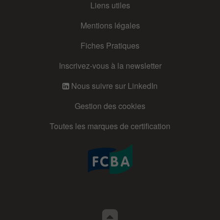
Liens utiles
Mentions légales
Fiches Pratiques
Inscrivez-vous à la newsletter
Nous suivre sur LinkedIn
Gestion des cookies
Toutes les marques de certification
Retour