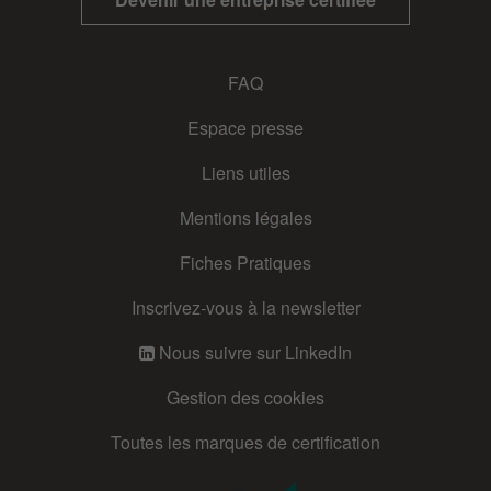
FAQ
Espace presse
Liens utiles
Mentions légales
Fiches Pratiques
Inscrivez-vous à la newsletter
Nous suivre sur LinkedIn
Gestion des cookies
Toutes les marques de certification