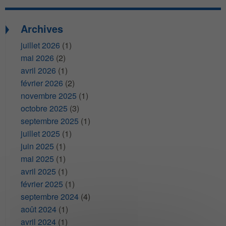
Archives
juillet 2026
(1)
mai 2026
(2)
avril 2026
(1)
février 2026
(2)
novembre 2025
(1)
octobre 2025
(3)
septembre 2025
(1)
juillet 2025
(1)
juin 2025
(1)
mai 2025
(1)
avril 2025
(1)
février 2025
(1)
septembre 2024
(4)
août 2024
(1)
avril 2024
(1)