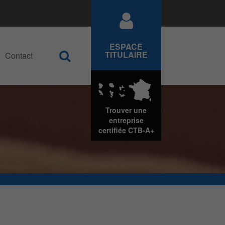
ESPACE
TITULAIRE
Contact
Rechercher
Trouver une
entreprise
certifiée
CTB-A+