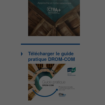
Télécharger le guide
pratique DROM-COM