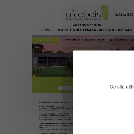
Ce site uti