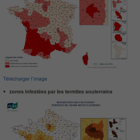
Télécharger l’image
zones infestées par les termites souterrains