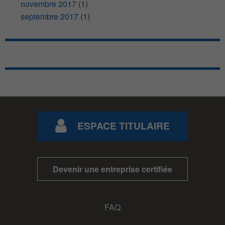
novembre 2017
(1)
septembre 2017
(1)
ESPACE TITULAIRE
Devenir une entreprise certifiée
FAQ