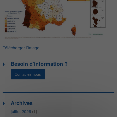
Télécharger l’image
Besoin d'information ?
Contactez-nous
Archives
juillet 2026
(1)