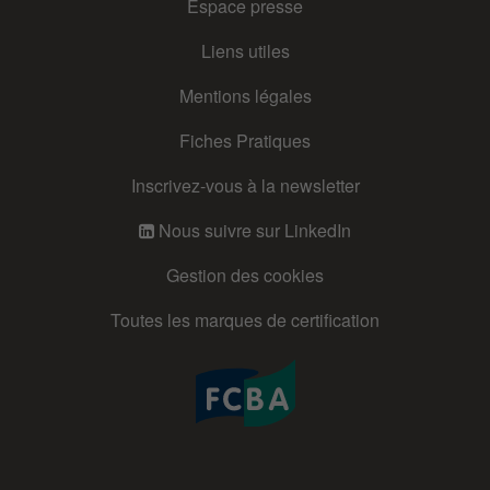
Espace presse
Liens utiles
Mentions légales
Fiches Pratiques
Inscrivez-vous à la newsletter
Nous suivre sur LinkedIn
Gestion des cookies
Toutes les marques de certification