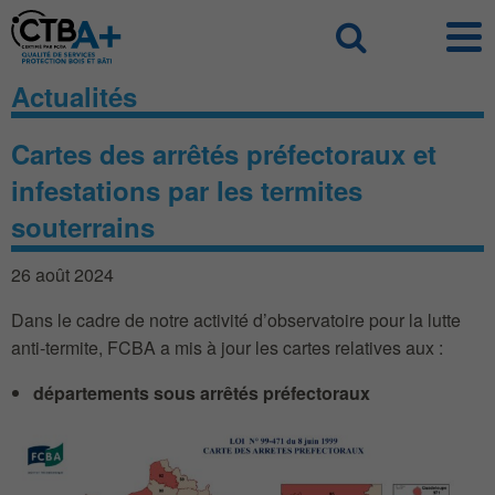
Panneau de gestion des cookies
Recherch
Actualités
Cartes des arrêtés préfectoraux et
infestations par les termites
souterrains
26 août 2024
Dans le cadre de notre activité d’observatoire pour la lutte
anti-termite, FCBA a mis à jour les cartes relatives aux :
départements sous arrêtés préfectoraux