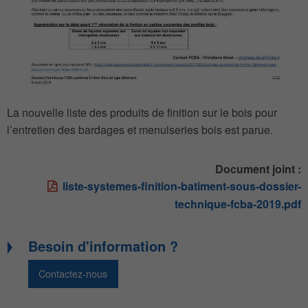
La nouvelle liste des produits de finition sur le bois pour
l’entretien des bardages et menuiseries bois est parue.
Document joint :
liste-systemes-finition-batiment-sous-dossier-
technique-fcba-2019.pdf
Besoin d'information ?
Contactez-nous