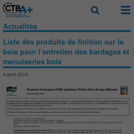
Panneau de gestion des cookies
Recherch
Actualités
Liste des produits de finition sur le
bois pour l’entretien des bardages et
menuiseries bois
4 avril 2019