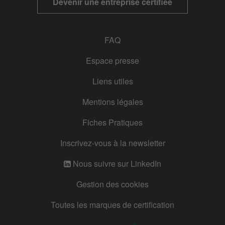
Devenir une entreprise certifiée
FAQ
Espace presse
Liens utiles
Mentions légales
Fiches Pratiques
Inscrivez-vous à la newsletter
Nous suivre sur LinkedIn
Gestion des cookies
Toutes les marques de certification