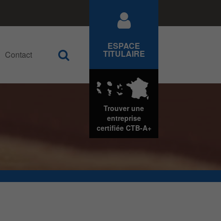
ESPACE
TITULAIRE
Contact
Rechercher
Trouver une
entreprise
certifiée
CTB-A+