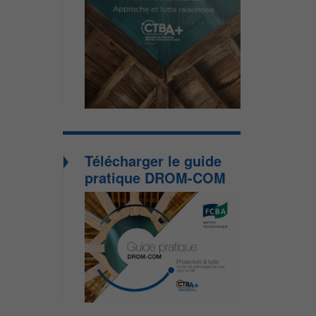
Télécharger le guide
pratique DROM-COM