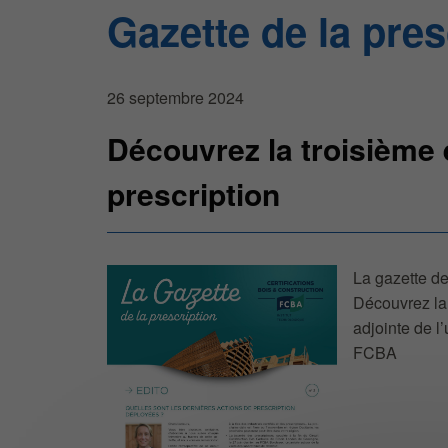
Gazette de la pres
26 septembre 2024
Découvrez la troisième 
prescription
La gazette de
Découvrez la 
adjointe de l
FCBA